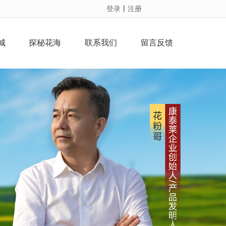
登录
丨
注册
城
探秘花海
联系我们
留言反馈