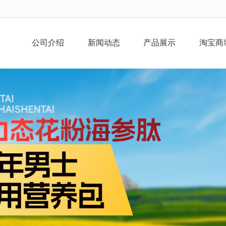
无法获得最佳浏览体验，推荐下载安装谷歌浏览器！
页
公司介绍
新闻动态
产品展示
淘宝商