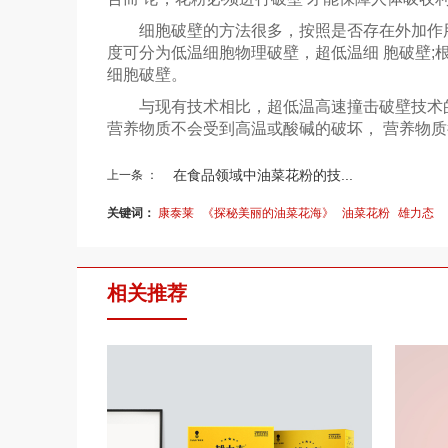
细胞破壁的方法很多，按照是否存在外加作用
度可分为低温细胞物理破壁，超低温细 胞破壁;
细胞破壁。
与现有技术相比，超低温高速撞击破壁技术的有
营养物质不会受到高温或酸碱的破坏， 营养物
在食品领域中油菜花粉的技...
上一条 ：
关键词：
康泰莱
《探秘美丽的油菜花海》
油菜花粉
雄力态
相关推荐