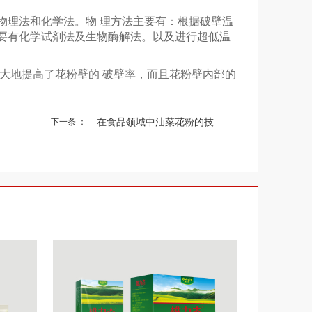
理法和化学法。物 理方法主要有：根据破壁温
主要有化学试剂法及生物酶解法。以及进行超低温
大地提高了花粉壁的 破壁率，而且花粉壁内部的
。
在食品领域中油菜花粉的技...
下一条 ：