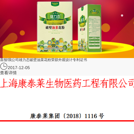
喜报!我公司雄力态破壁油菜花粉荣获外观设计专利证书
2017-12-05
查看详情