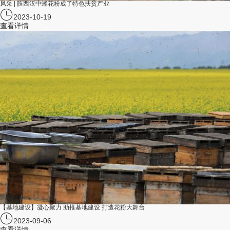
风采 | 陕西汉中蜂花粉成了特色扶贫产业
2023-10-19
查看详情
【基地建设】凝心聚力 助推基地建设 打造花粉大舞台
2023-09-06
查看详情