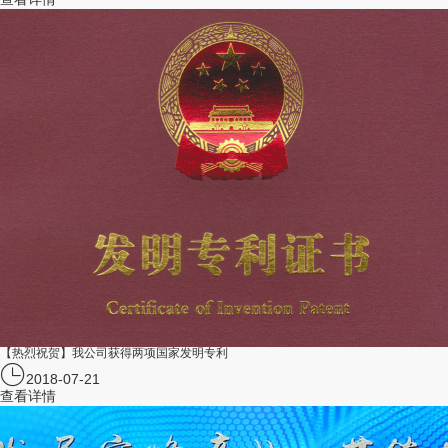
【热烈祝贺】我公司获得两项国家发明专利
2018-07-21
查看详情