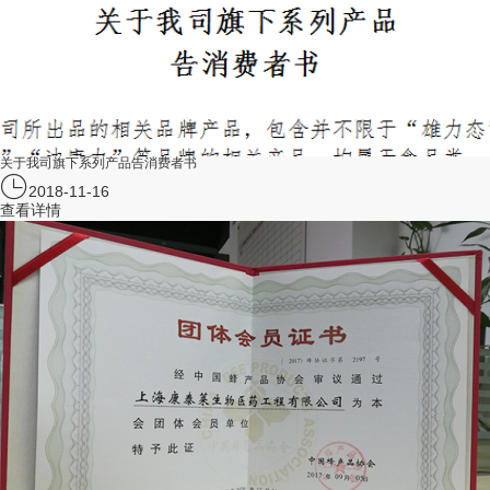
关于我司旗下系列产品告消费者书
2018-11-16
查看详情