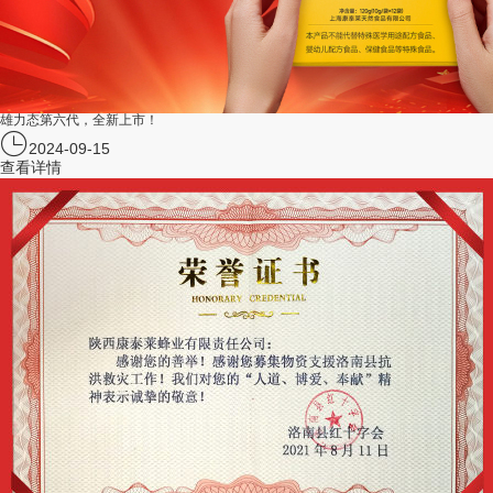
雄力态第六代，全新上市！
2024-09-15
查看详情