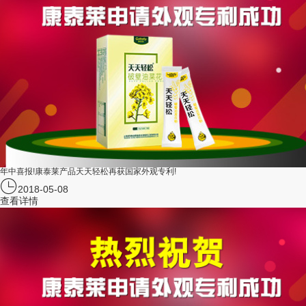
年中喜报!康泰莱产品天天轻松再获国家外观专利!
2018-05-08
查看详情