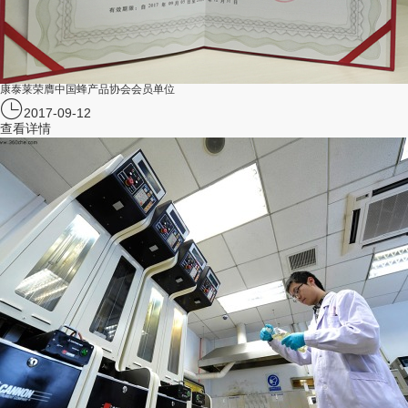
康泰莱荣膺中国蜂产品协会会员单位
2017-09-12
查看详情