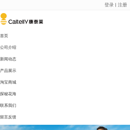
登录
注册
丨
很遗憾，因您的浏览器版本过低导致无法获得最佳浏览体验，推荐下载安装谷歌浏览器！
首页
公司介绍
新闻动态
产品展示
淘宝商城
探秘花海
联系我们
留言反馈