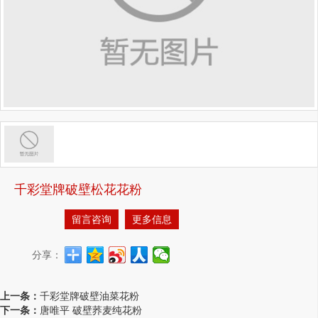
千彩堂牌破壁松花花粉
留言咨询
更多信息
分享：
上一条：
千彩堂牌破壁油菜花粉
下一条：
唐唯平 破壁荞麦纯花粉