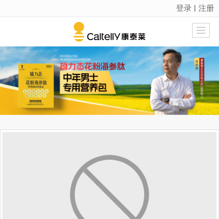
登录
注册
丨
很遗憾，因您的浏览器版本过低导致无法获得最佳浏览体验，推荐下载安装谷歌浏览器！