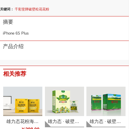
关键词：
千彩堂牌破壁松花花粉
摘要
iPhone 6S Plus
产品介绍
相关推荐
雄力态花粉海参肽
雄力态 · 破壁油菜花粉
雄力态 · 破壁油菜花粉（咖啡味）